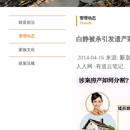
管理动态
财富前沿
Trends
管理动态
白静被杀引发遗产
家族文化
2014-04-16 来源:
新
政策法规
人人网 ·有道云笔记