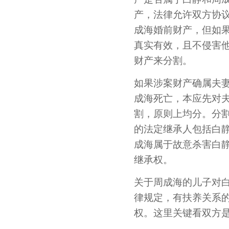
产，法律允许双方协
成海婚前财产，但如
真实有效，且不侵害
财产来分割。
如果涉案财产确属夫
成海死亡，本应先对
割，原则上均分。分
的法定继承人包括白
成海属于故意杀害白
继承权。
关于周成海的儿子对
律规定，有扶养关系
权。这里关键看双方