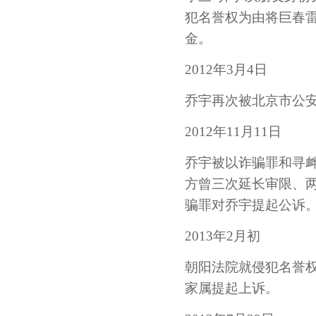
犯名誉权为由将巨春雷
金。
2012年3月4日
乔宇再次被北京市公
2012年11月11日
乔宇被以诈骗罪和寻
方曾三次延长审限、
骗罪对乔宇提起公诉
2013年2月初
朝阳法院就侵犯名誉
家属提起上诉。