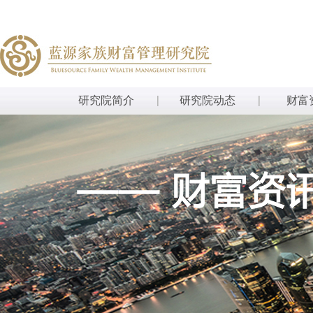
研究院简介
研究院动态
财富